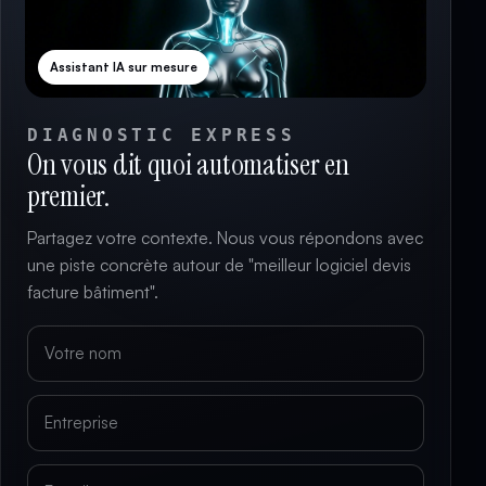
Assistant IA sur mesure
DIAGNOSTIC EXPRESS
On vous dit quoi automatiser en
premier.
Partagez votre contexte. Nous vous répondons avec
une piste concrète autour de "meilleur logiciel devis
facture bâtiment".