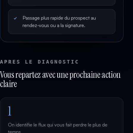
Passage plus rapide du prospect au
rendez-vous ou a la signature.
APRES LE DIAGNOSTIC
Vous repartez avec une prochaine action
claire
1
On identifie le flux qui vous fait perdre le plus de
temps.