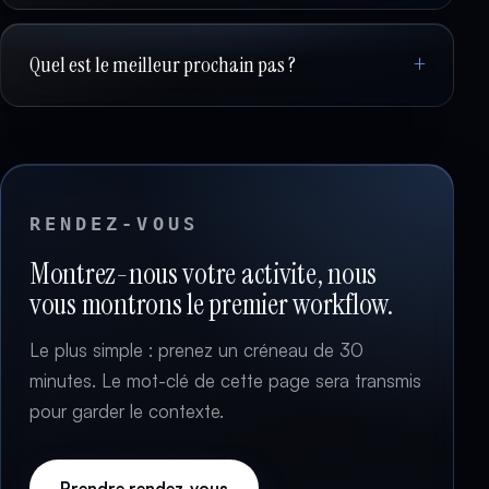
Quel est le meilleur prochain pas ?
RENDEZ-VOUS
Montrez-nous votre activite, nous
vous montrons le premier workflow.
Le plus simple : prenez un créneau de 30
minutes. Le mot-clé de cette page sera transmis
pour garder le contexte.
Prendre rendez-vous