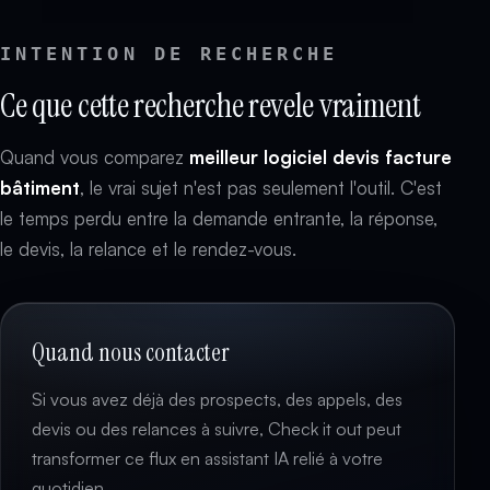
INTENTION DE RECHERCHE
Ce que cette recherche revele vraiment
Quand vous comparez
meilleur logiciel devis facture
bâtiment
, le vrai sujet n'est pas seulement l'outil. C'est
le temps perdu entre la demande entrante, la réponse,
le devis, la relance et le rendez-vous.
Quand nous contacter
Si vous avez déjà des prospects, des appels, des
devis ou des relances à suivre, Check it out peut
transformer ce flux en assistant IA relié à votre
quotidien.