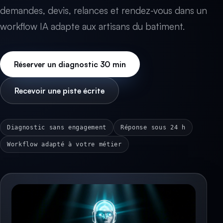
demandes, devis, relances et rendez-vous dans un
workflow IA adapte aux artisans du batiment.
Réserver un diagnostic 30 min
Recevoir une piste écrite
Diagnostic sans engagement
Réponse sous 24 h
Workflow adapté à votre métier