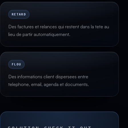
RETARD
Des factures et relances qui restent dans la tete au
lieu de partir automatiquement.
FLOU
Des informations client dispersees entre
telephone, email, agenda et documents.