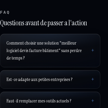
FAQ
Questions avant de passer a l'action
Comment choisir une solution "meilleur
logiciel devis facture bâtiment" sans perdre
de temps ?
Est-ce adapte aux petites entreprises ?
Faut-il remplacer mes outils actuels ?