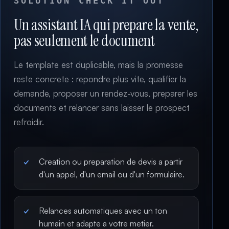
SOLUTION CHECK IT OUT
Un assistant IA qui prepare la vente,
pas seulement le document
Le template est duplicable, mais la promesse
reste concrete : repondre plus vite, qualifier la
demande, proposer un rendez-vous, preparer les
documents et relancer sans laisser le prospect
refroidir.
Creation ou preparation de devis a partir
d'un appel, d'un email ou d'un formulaire.
Relances automatiques avec un ton
humain et adapte a votre metier.