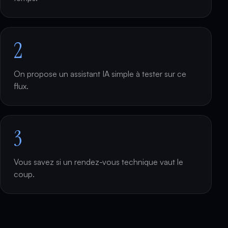
2
On propose un assistant IA simple à tester sur ce
flux.
3
Vous savez si un rendez-vous technique vaut le
coup.