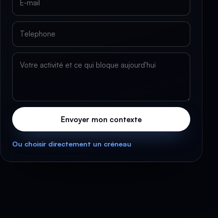
Envoyer mon contexte
Ou choisir directement un créneau