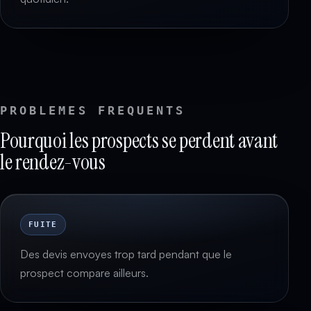
PROBLEMES FREQUENTS
Pourquoi les prospects se perdent avant
le rendez-vous
FUITE
Des devis envoyes trop tard pendant que le
prospect compare ailleurs.