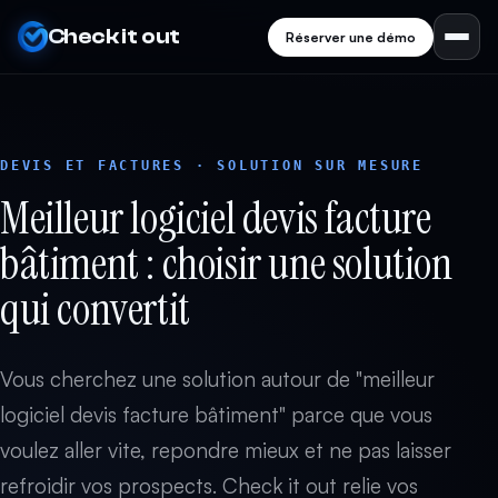
Check it out
Réserver une démo
DEVIS ET FACTURES · SOLUTION SUR MESURE
Meilleur logiciel devis facture
bâtiment : choisir une solution
qui convertit
Vous cherchez une solution autour de "meilleur
logiciel devis facture bâtiment" parce que vous
voulez aller vite, repondre mieux et ne pas laisser
refroidir vos prospects. Check it out relie vos