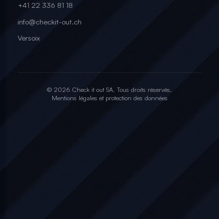
+41 22 336 81 18
info@checkit-out.ch
Versoix
© 2026 Check it out SA. Tous droits réservés.
Mentions légales et protection des données