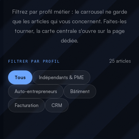
Filtrez par profil métier : le carrousel ne garde
que les articles qui vous concernent. Faites-les
tourner, la carte centrale s'ouvre sur la page
dédiée.
25 articles
FILTRER PAR PROFIL
Tous
Indépendants & PME
Auto-entrepreneurs
Bâtiment
Facturation
CRM