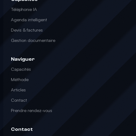
Téléphonie IA
Agenda intelligent
Devis & factures
Gestion documentaire
Naviguer
Capacités
Méthode
Articles
Contact
Prendre rendez-vous
Contact