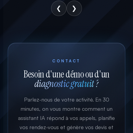
❮
❯
CONTACT
Besoin d'une démo ou d'un
diagnostic gratuit ?
Parlez-nous de votre activité. En 30
minutes, on vous montre comment un
assistant IA répond à vos appels, planifie
vos rendez-vous et génère vos devis et