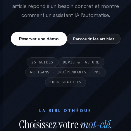
article répond à un besoin concret et montre
comment un assistant IA l'automatise.
Réserver une démo
Parcourir les articles
25 GUIDES
DEVIS & FACTURE
ARTISANS · INDÉPENDANTS · PME
100% GRATUITS
LA BIBLIOTHÈQUE
Choisissez votre
mot-clé.