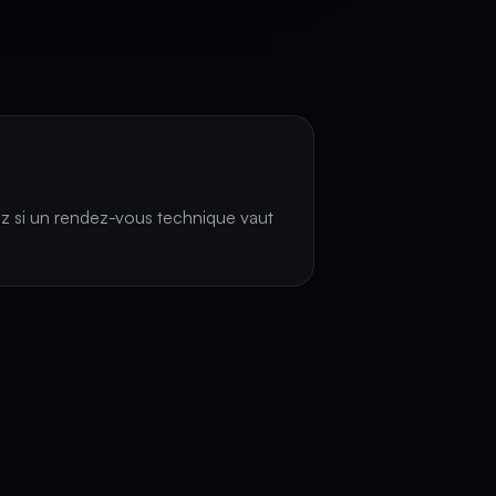
z si un rendez-vous technique vaut