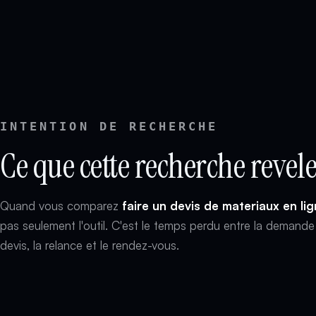
INTENTION DE RECHERCHE
Ce que cette recherche revel
Quand vous comparez
faire un devis de materiaux en li
pas seulement l'outil. C'est le temps perdu entre la demande 
devis, la relance et le rendez-vous.