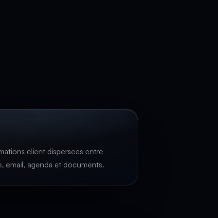
mations client dispersees entre
, email, agenda et documents.