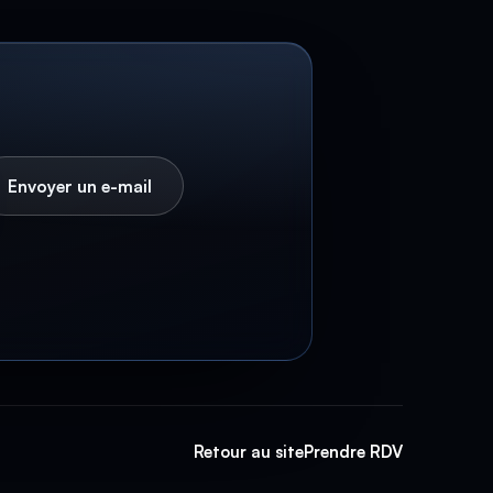
Envoyer un e-mail
Retour au site
Prendre RDV