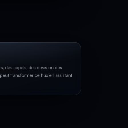
s, des appels, des devis ou des
 peut transformer ce flux en assistant