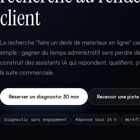
client
La recherche "faire un devis de materiaux en ligne" c
simple : gagner du temps administratif sans perdre de 
construit des assistants IA qui repondent, qualifient, p
la suite commerciale.
Réserver un diagnostic 30 min
Recevoir une piste 
Diagnostic sans engagement
Réponse sous 24 h
Workfl