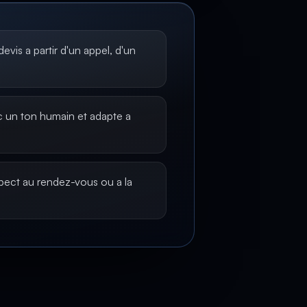
evis a partir d'un appel, d'un
 un ton humain et adapte a
pect au rendez-vous ou a la