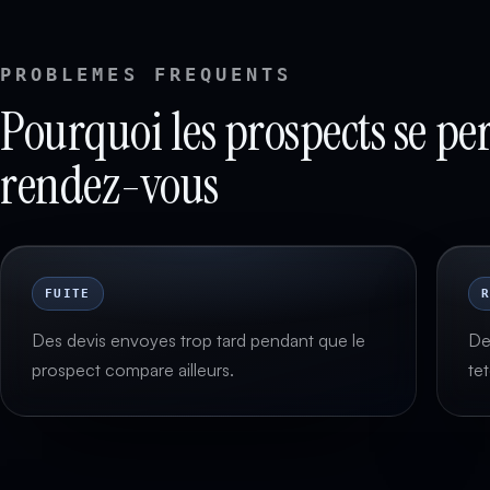
PROBLEMES FREQUENTS
Pourquoi les prospects se pe
rendez-vous
FUITE
Des devis envoyes trop tard pendant que le
De
prospect compare ailleurs.
te