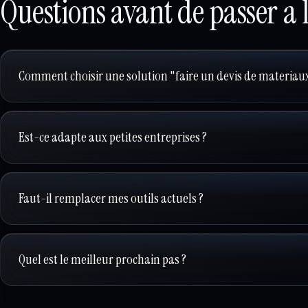
Questions avant de passer a 
Comment choisir une solution "faire un devis de materiaux
Est-ce adapte aux petites entreprises ?
Faut-il remplacer mes outils actuels ?
Quel est le meilleur prochain pas ?