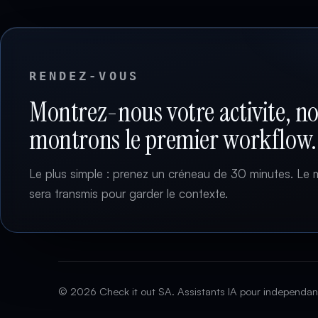
RENDEZ-VOUS
Montrez-nous votre activite, n
montrons le premier workflow.
Le plus simple : prenez un créneau de 30 minutes. Le 
sera transmis pour garder le contexte.
© 2026 Check it out SA. Assistants IA pour independan