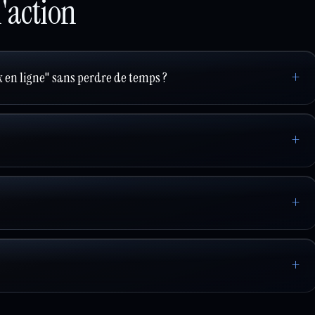
l'action
 en ligne" sans perdre de temps ?